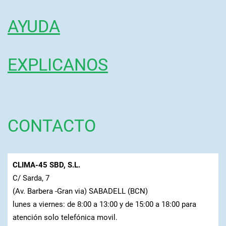
AYUDA
EXPLICANOS
CONTACTO
CLIMA-45 SBD, S.L.
C/ Sarda, 7
(Av. Barbera -Gran via) SABADELL (BCN)
lunes a viernes: de 8:00 a 13:00 y de 15:00 a 18:00 para
atención solo telefónica movil.