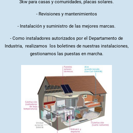
3kw para casas y comunidades, placas solares.
- Revisiones y mantenimientos
- Instalación y suministro de las
mejores marcas
.
- Como instaladores autorizados por el Departamento de
Industria, realizamos los boletines de nuestras instalaciones,
gestionamos las puestas en marcha.