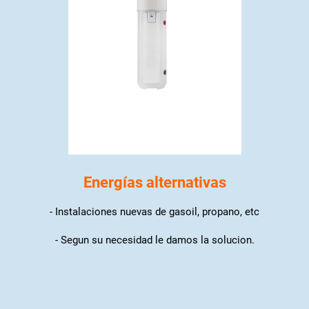
Energías alternativas
- Instalaciones nuevas de gasoil, propano, etc
- Segun su necesidad le damos la solucion.