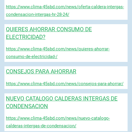
https://www.clima-45sbd.com/news/oferta-caldera-intergas-
condensacion-intergas-hr-28-24/
QUIERES AHORRAR CONSUMO DE
ELECTRICIDAD?
https://www.clima-45sbd.com/news/quieres-ahorrar-
consumo-de-electricidad-/
CONSEJOS PARA AHORRAR
https://www.clima-45sbd.com/news/consejos-para-ahorrar/
NUEVO CATALOGO CALDERAS INTERGAS DE
CONDENSACION
https://www.clima-45sbd.com/news/nuevo-catalogo-
calderas-intergas-de-condensacion/