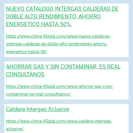
NUEVO CATALOGO INTERGAS CALDERAS DE
DOBLE ALTO RENDIMIENTO, AHORRO
ENERGETICO HASTA 50%.
https://www.clima-45sbd.com/news/nuevo-catalogo-
intergas-calderas-de-doble-alto-rendimiento-ahorro-
energetico-hasta-50/
AHORRAR GAS Y SIN CONTAMINAR, ES REAL
CONSULTANOS
https://www.clima-45sbd.com/news/ahorrar-gas-y-sin-
contaminar-es-real-consultanos/
Caldera Intergas Xclusive
https://www.clima-45sbd.com/news/caldera-intergas-
xclusive/