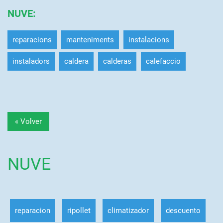
NUVE
:
reparacions
manteniments
instalacions
instaladors
caldera
calderas
calefaccio
« Volver
NUVE
reparacion
ripollet
climatizador
descuento