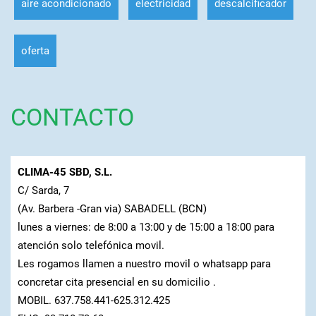
aire acondicionado
electricidad
descalcificador
oferta
CONTACTO
CLIMA-45 SBD, S.L.
C/ Sarda, 7
(Av. Barbera -Gran via) SABADELL (BCN)
lunes a viernes: de 8:00 a 13:00 y de 15:00 a 18:00 para
atención solo telefónica movil.
Les rogamos llamen a nuestro movil o whatsapp para
concretar cita presencial en su domicilio .
MOBIL. 637.758.441-625.312.425