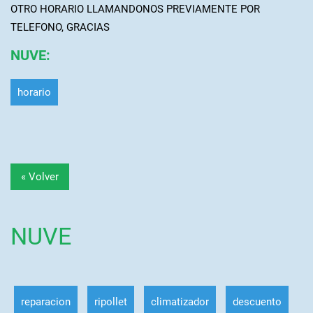
OTRO HORARIO LLAMANDONOS PREVIAMENTE POR
TELEFONO, GRACIAS
NUVE
:
horario
« Volver
NUVE
reparacion
ripollet
climatizador
descuento